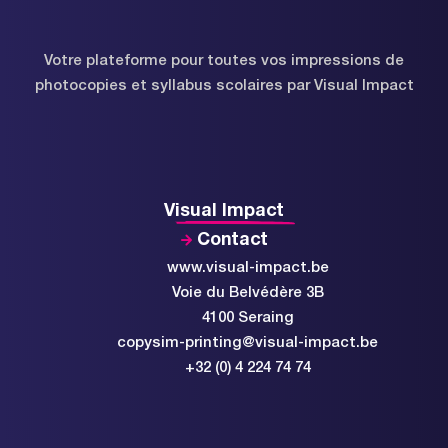
Votre plateforme pour toutes vos impressions de
photocopies et syllabus scolaires par Visual Impact
Visual Impact
Contact
www.visual-impact.be
Voie du Belvédère 3B
4100 Seraing
copysim-printing@visual-impact.be
+32 (0) 4 224 74 74