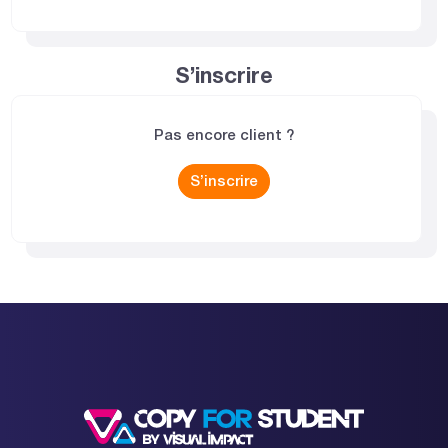
S’inscrire
Pas encore client ?
S’inscrire