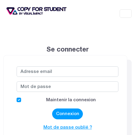
Se connecter
Maintenir la connexion
Connexion
Mot de passe oublié ?